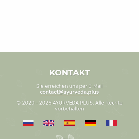
KONTAKT
Sie erreichen uns per E-Mail
contact@ayurveda.plus
© 2020 - 2026 AYURVEDA PLUS. Alle Rechte
vorbehalten