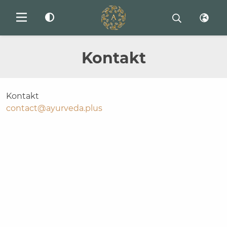
Kontakt
Kontakt
contact@ayurveda.plus