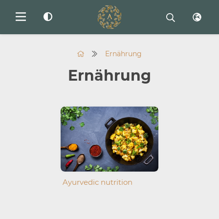
Ernährung
Ernährung
Ayurvedic nutrition