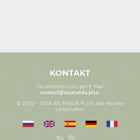
KONTAKT
Sie erreichen uns per E-Mail
contact@ayurveda.plus
© 2020 - 2026 AYURVEDA PLUS. Alle Rechte
vorbehalten