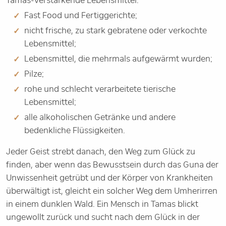
Tamas-verstärkende Lebensmittel:
Fast Food und Fertiggerichte;
nicht frische, zu stark gebratene oder verkochte
Lebensmittel;
Lebensmittel, die mehrmals aufgewärmt wurden;
Pilze;
rohe und schlecht verarbeitete tierische
Lebensmittel;
alle alkoholischen Getränke und andere
bedenkliche Flüssigkeiten.
Jeder Geist strebt danach, den Weg zum Glück zu
finden, aber wenn das Bewusstsein durch das Guna der
Unwissenheit getrübt und der Körper von Krankheiten
überwältigt ist, gleicht ein solcher Weg dem Umherirren
in einem dunklen Wald. Ein Mensch in Tamas blickt
ungewollt zurück und sucht nach dem Glück in der