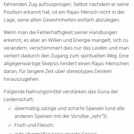
fahrenden Zug aufzuspringen. Selbst nachdem er seine
Position erkannt hat, ist ein Rajas-Mensch nicht in der
Lage, seine alten Gewohnheiten einfach abzulegen.
Wenn man die Fehlerhaftigkeit seiner Handlungen
erkennt, es aber an Willen und Energie mangelt, sich zu
verändern, verschlimmert dies nur das Leiden und man
verliert dadurch den Zugang zum spirituellen Weg. Eine
allgegenwärtige Skepsis hindert einen Rajas-Menschen
daran, für längere Zeit über stereotypes Denken
hinauszugehen.
Folgende Nahrungsmittel verstärken das Guna der
Leidenschaft:
übermäßig salzige und scharfe Speisen (und alle
anderen Speisen mit der Vorsilbe „sehr“));
Fisch und Fleisch;