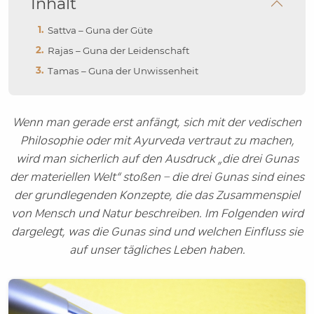
Inhalt
Sattva – Guna der Güte
Rajas – Guna der Leidenschaft
Tamas – Guna der Unwissenheit
Wenn man gerade erst anfängt, sich mit der vedischen
Philosophie oder mit Ayurveda vertraut zu machen,
wird man sicherlich auf den Ausdruck „die drei Gunas
der materiellen Welt“ stoßen – die drei Gunas sind eines
der grundlegenden Konzepte, die das Zusammenspiel
von Mensch und Natur beschreiben. Im Folgenden wird
dargelegt, was die Gunas sind und welchen Einfluss sie
auf unser tägliches Leben haben.