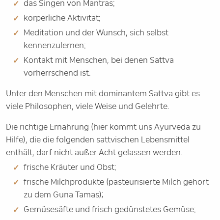
das Singen von Mantras;
körperliche Aktivität;
Meditation und der Wunsch, sich selbst
kennenzulernen;
Kontakt mit Menschen, bei denen Sattva
vorherrschend ist.
Unter den Menschen mit dominantem Sattva gibt es
viele Philosophen, viele Weise und Gelehrte.
Die richtige Ernährung (hier kommt uns Ayurveda zu
Hilfe), die die folgenden sattvischen Lebensmittel
enthält, darf nicht außer Acht gelassen werden:
frische Kräuter und Obst;
frische Milchprodukte (pasteurisierte Milch gehört
zu dem Guna Tamas);
Gemüsesäfte und frisch gedünstetes Gemüse;