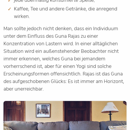
jede übermäßig konsumierte Speise;
Kaffee, Tee und andere Getränke, die anregend
wirken.
Man sollte jedoch nicht denken, dass ein Individuum
unter dem Einfluss des Guna Rajas zu einer
Konzentration von Lastern wird. In einer alltäglichen
Situation wird ein außenstehender Beobachter nicht
immer erkennen, welches Guna bei jemandem
vorherrschend ist, aber für einen Yogi sind solche
Erscheinungsformen offensichtlich. Rajas ist das Guna
des aufgeschobenen Glücks: Es ist immer am Horizont,
aber unerreichbar.