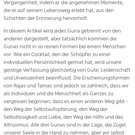
Vergangenheit, indem er die angenehmen Momente,
die er auf seinem Lebensweg erlebt hat, aus den
Schichten der Erinnerung hervorholt.
In diesem Artikel wird jedes Guna getrennt von den
anderen dargestellt, aber tatsächlich kommen die
Gunas nicht in so reinen Formen bei einem Menschen
vor. Wie ein Cocktail, den der Schöpfer zu einer
individuellen Persönlichkeit gemixt hat, wird unsere
geistige Verfassung gleichzeitig von Güte, Leidenschaft
und Unwissenheit beeinflusst. Die Erscheinungsformen
von Rajas und Tamas sind jedoch so zahlreich, dass wir
als Individuen und die Menschheit als Ganzes zu
vergessen beginnen, dass es einen anderen Weg gibt -
den Weg der Selbstaufopferung, den Weg der
Selbstlosigkeit und Liebe, den Weg der Hilfe und des
Altruismus. Alle drei Gunas sind in der Lage, die Zügel
unserer Seele in die Hand zu nehmen, aber wir selbst