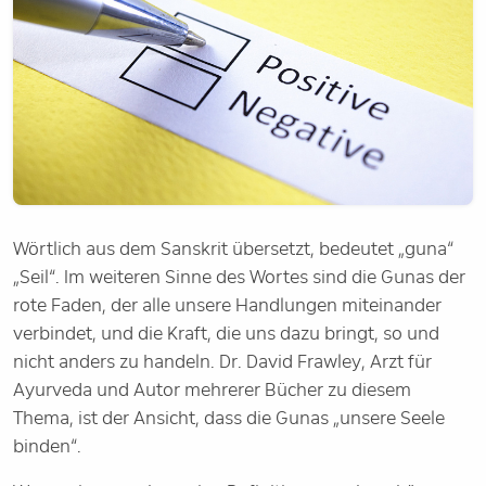
Wörtlich aus dem Sanskrit übersetzt, bedeutet „guna“
„Seil“. Im weiteren Sinne des Wortes sind die Gunas der
rote Faden, der alle unsere Handlungen miteinander
verbindet, und die Kraft, die uns dazu bringt, so und
nicht anders zu handeln. Dr. David Frawley, Arzt für
Ayurveda und Autor mehrerer Bücher zu diesem
Thema, ist der Ansicht, dass die Gunas „unsere Seele
binden“.