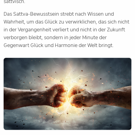
sattvisch.
Das Sattva-Bewusstsein strebt nach Wissen und
Wahrheit, um das Glück zu verwirklichen, das sich nicht
in der Vergangenheit verliert und nicht in der Zukunft
verborgen bleibt, sondern in jeder Minute der
Gegenwart Glück und Harmonie der Welt bringt.