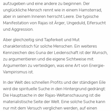
aufzugeben und eine andere zu beginnen. Der
unglückliche Mensch rennt wie in einem Hamsterrad,
aber in seinem Inneren herrscht Leere. Die typische
Manifestation von Rajas ist Ärger, Ungeduld, Eifersucht
und Aggression.
Aber gleichzeitig sind Tapferkeit und Mut
charakteristisch für solche Menschen. Ein weiteres
Kennzeichen des Guna der Leidenschaft ist der Wunsch,
zu argumentieren und die eigene Sichtweise mit
Argumenten zu verteidigen, was eine Art von Energie-
Vampirismus ist.
In der Welt des schnellen Profits und der ständigen Eile
wird die spirituelle Suche in den Hintergrund gedrängt:
Die Hauptsache in der Rajas-Weltanschauung ist die
materialistische Seite der Welt. Eine solche Suche kann
nur mit dem Versuch verglichen werden, auf einen