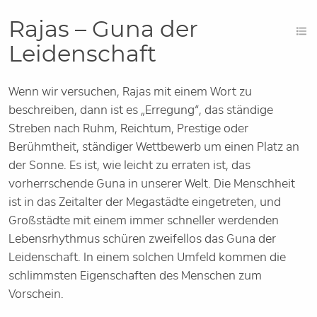
Rajas – Guna der
Leidenschaft
Wenn wir versuchen, Rajas mit einem Wort zu
beschreiben, dann ist es „Erregung“, das ständige
Streben nach Ruhm, Reichtum, Prestige oder
Berühmtheit, ständiger Wettbewerb um einen Platz an
der Sonne. Es ist, wie leicht zu erraten ist, das
vorherrschende Guna in unserer Welt. Die Menschheit
ist in das Zeitalter der Megastädte eingetreten, und
Großstädte mit einem immer schneller werdenden
Lebensrhythmus schüren zweifellos das Guna der
Leidenschaft. In einem solchen Umfeld kommen die
schlimmsten Eigenschaften des Menschen zum
Vorschein.