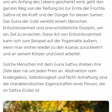
uns am Anfang des Lebens geschenkt wird, geht den
ganzen Weg von der Reifung bis zur Ernte der Früchte.
Sattva ist die Kraft und der Dünger für diesen Samen.
Das Guna der Güte verleiht einem Menschen
Entschlossenheit und unerschütterliche Disziplin, um
ein Ziel zu erreichen. Diese Art von Entschlossenheit
kann sich zum Beispiel auf der Yogamatte äußern,
wenn man immer wieder zu den Asanas zurückkehrt
und an seinem Körper und Geist arbeitet.
Solche Menschen mit dem Guna Sattva streben ihre
Ziele aber nie um jeden Preis an. Abstraktion vom
Endergebnis, Selbstlosigkeit und Nicht-Anhaftung sind
die charakteristischen Eigenschaften einer Person, die
im Sattva (Güte) ist.