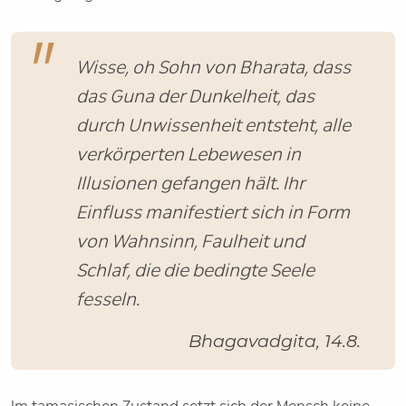
Wisse, oh Sohn von Bharata, dass
das Guna der Dunkelheit, das
durch Unwissenheit entsteht, alle
verkörperten Lebewesen in
Illusionen gefangen hält. Ihr
Einfluss manifestiert sich in Form
von Wahnsinn, Faulheit und
Schlaf, die die bedingte Seele
fesseln.
Bhagavadgita, 14.8.