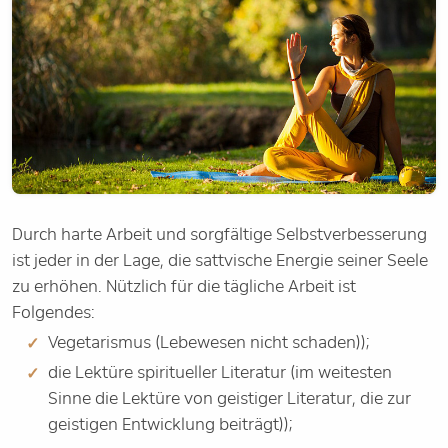
Durch harte Arbeit und sorgfältige Selbstverbesserung
ist jeder in der Lage, die sattvische Energie seiner Seele
zu erhöhen. Nützlich für die tägliche Arbeit ist
Folgendes:
Vegetarismus (Lebewesen nicht schaden));
die Lektüre spiritueller Literatur (im weitesten
Sinne die Lektüre von geistiger Literatur, die zur
geistigen Entwicklung beiträgt));