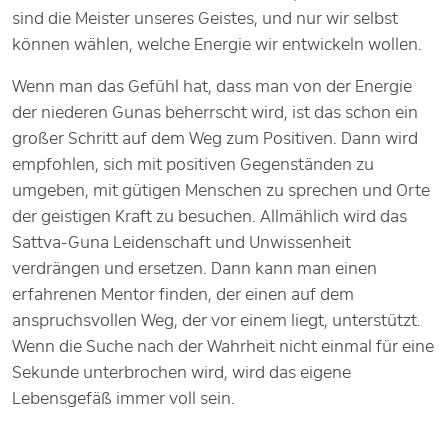
sind die Meister unseres Geistes, und nur wir selbst
können wählen, welche Energie wir entwickeln wollen.
Wenn man das Gefühl hat, dass man von der Energie
der niederen Gunas beherrscht wird, ist das schon ein
großer Schritt auf dem Weg zum Positiven. Dann wird
empfohlen, sich mit positiven Gegenständen zu
umgeben, mit gütigen Menschen zu sprechen und Orte
der geistigen Kraft zu besuchen. Allmählich wird das
Sattva-Guna Leidenschaft und Unwissenheit
verdrängen und ersetzen. Dann kann man einen
erfahrenen Mentor finden, der einen auf dem
anspruchsvollen Weg, der vor einem liegt, unterstützt.
Wenn die Suche nach der Wahrheit nicht einmal für eine
Sekunde unterbrochen wird, wird das eigene
Lebensgefäß immer voll sein.