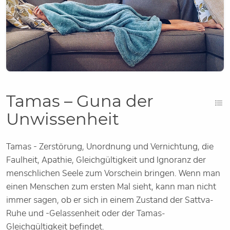
Tamas – Guna der
Unwissenheit
Tamas - Zerstörung, Unordnung und Vernichtung, die
Faulheit, Apathie, Gleichgültigkeit und Ignoranz der
menschlichen Seele zum Vorschein bringen. Wenn man
einen Menschen zum ersten Mal sieht, kann man nicht
immer sagen, ob er sich in einem Zustand der Sattva-
Ruhe und -Gelassenheit oder der Tamas-
Gleichgültigkeit befindet.