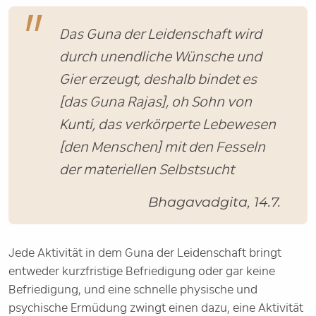
Das Guna der Leidenschaft wird
durch unendliche Wünsche und
Gier erzeugt, deshalb bindet es
[das Guna Rajas], oh Sohn von
Kunti, das verkörperte Lebewesen
[den Menschen] mit den Fesseln
der materiellen Selbstsucht
Bhagavadgita, 14.7.
Jede Aktivität in dem Guna der Leidenschaft bringt
entweder kurzfristige Befriedigung oder gar keine
Befriedigung, und eine schnelle physische und
psychische Ermüdung zwingt einen dazu, eine Aktivität