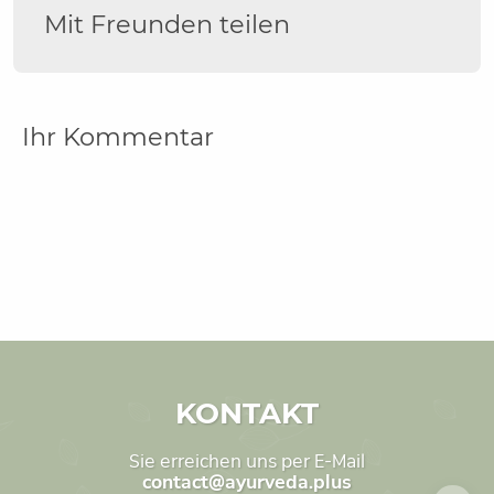
Mit Freunden teilen
Ihr Kommentar
KONTAKT
Sie erreichen uns per E-Mail
contact@ayurveda.plus