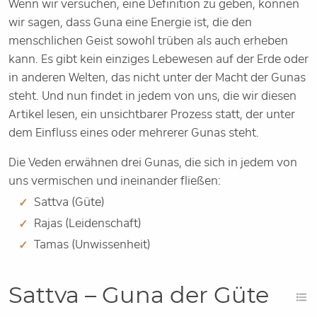
Wenn wir versuchen, eine Definition zu geben, können
wir sagen, dass Guna eine Energie ist, die den
menschlichen Geist sowohl trüben als auch erheben
kann. Es gibt kein einziges Lebewesen auf der Erde oder
in anderen Welten, das nicht unter der Macht der Gunas
steht. Und nun findet in jedem von uns, die wir diesen
Artikel lesen, ein unsichtbarer Prozess statt, der unter
dem Einfluss eines oder mehrerer Gunas steht.
Die Veden erwähnen drei Gunas, die sich in jedem von
uns vermischen und ineinander fließen:
Sattva (Güte)
Rajas (Leidenschaft)
Tamas (Unwissenheit)
Sattva – Guna der Güte