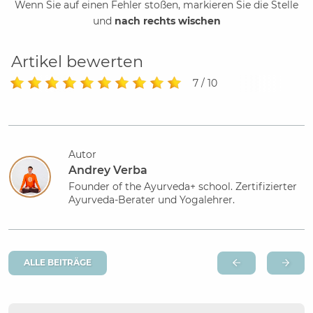
Wenn Sie auf einen Fehler stoßen, markieren Sie die Stelle
und
nach rechts wischen
Artikel bewerten
7 / 10
Autor
Andrey Verba
Founder of the Ayurveda+ school. Zertifizierter
Ayurveda-Berater und Yogalehrer.
ALLE BEITRÄGE