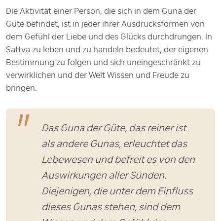
Die Aktivität einer Person, die sich in dem Guna der
Güte befindet, ist in jeder ihrer Ausdrucksformen von
dem Gefühl der Liebe und des Glücks durchdrungen. In
Sattva zu leben und zu handeln bedeutet, der eigenen
Bestimmung zu folgen und sich uneingeschränkt zu
verwirklichen und der Welt Wissen und Freude zu
bringen.
Das Guna der Güte, das reiner ist
als andere Gunas, erleuchtet das
Lebewesen und befreit es von den
Auswirkungen aller Sünden.
Diejenigen, die unter dem Einfluss
dieses Gunas stehen, sind dem