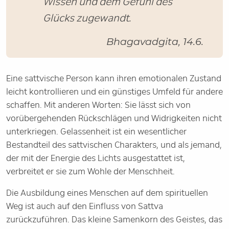
Wissen und dem Gefühl des
Glücks zugewandt.
Bhagavadgita, 14.6.
Eine sattvische Person kann ihren emotionalen Zustand
leicht kontrollieren und ein günstiges Umfeld für andere
schaffen. Mit anderen Worten: Sie lässt sich von
vorübergehenden Rückschlägen und Widrigkeiten nicht
unterkriegen. Gelassenheit ist ein wesentlicher
Bestandteil des sattvischen Charakters, und als jemand,
der mit der Energie des Lichts ausgestattet ist,
verbreitet er sie zum Wohle der Menschheit.
Die Ausbildung eines Menschen auf dem spirituellen
Weg ist auch auf den Einfluss von Sattva
zurückzuführen. Das kleine Samenkorn des Geistes, das